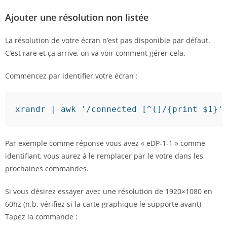
Ajouter une résolution non listée
La résolution de votre écran n’est pas disponible par défaut.
C’est rare et ça arrive, on va voir comment gérer cela.
Commencez par identifier votre écran :
xrandr 
|
awk
'/connected [^(]/{print $1}'
Par exemple comme réponse vous avez « eDP-1-1 » comme
identifiant, vous aurez à le remplacer par le votre dans les
prochaines commandes.
Si vous désirez essayer avec une résolution de 1920×1080 en
60hz (n.b. vérifiez si la carte graphique le supporte avant)
Tapez la commande :