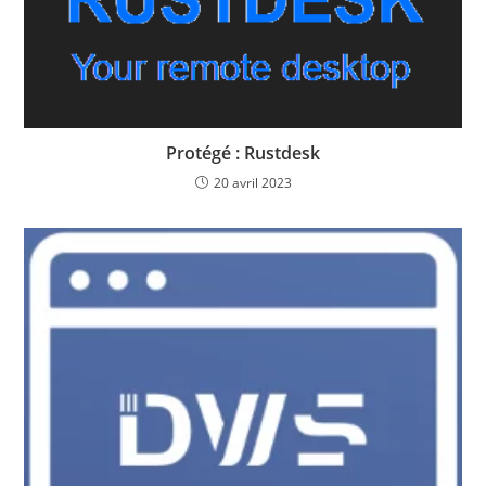
Protégé : Rustdesk
20 avril 2023