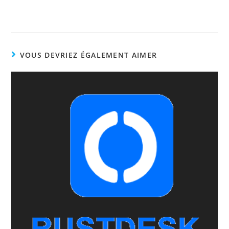
VOUS DEVRIEZ ÉGALEMENT AIMER