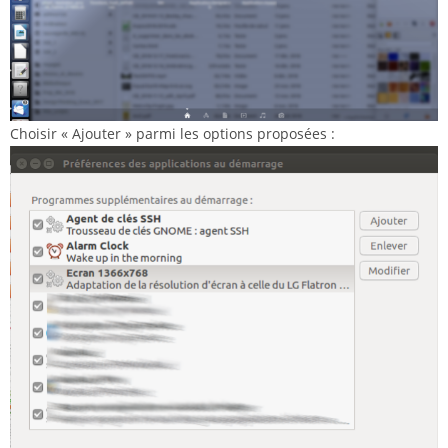
Choisir « Ajouter » parmi les options proposées :