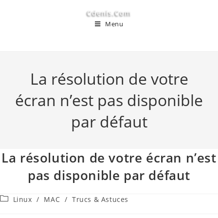
Cdenis.com
Menu
La résolution de votre
écran n’est pas disponible
par défaut
La résolution de votre écran n’est
pas disponible par défaut
Linux
/
MAC
/
Trucs & Astuces