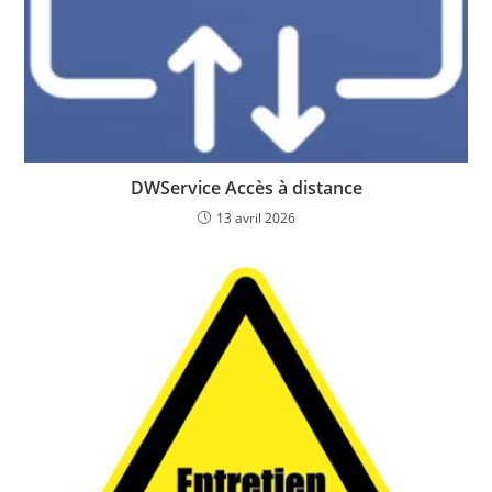
DWService Accès à distance
13 avril 2026