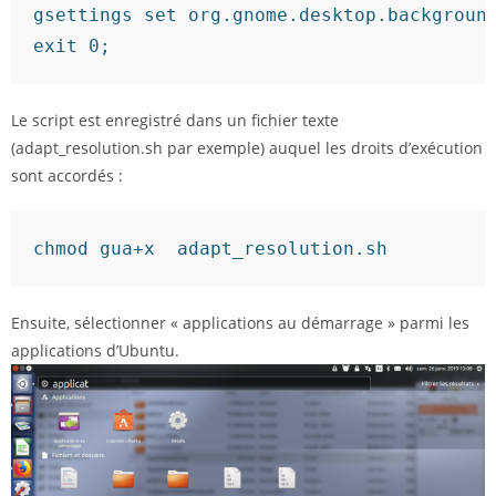
gsettings set org.gnome.desktop.background
exit 0;
Le script est enregistré dans un fichier texte
(adapt_resolution.sh par exemple) auquel les droits d’exécution
sont accordés :
chmod gua+x  adapt_resolution.sh
Ensuite, sélectionner « applications au démarrage » parmi les
applications d’Ubuntu.