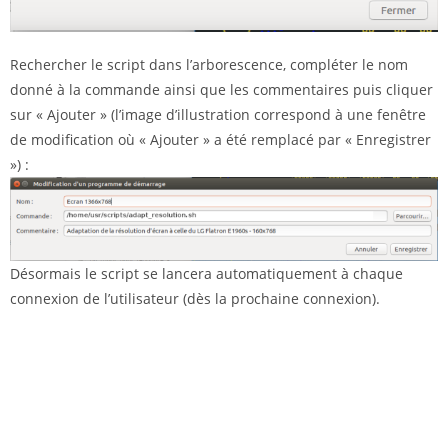
Rechercher le script dans l’arborescence, compléter le nom
donné à la commande ainsi que les commentaires puis cliquer
sur « Ajouter » (l’image d’illustration correspond à une fenêtre
de modification où « Ajouter » a été remplacé par « Enregistrer
») :
Désormais le script se lancera automatiquement à chaque
connexion de l’utilisateur (dès la prochaine connexion).