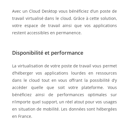
Avec un Cloud Desktop vous bénéficiez d’un poste de
travail virtualisé dans le cloud. Grâce à cette solution,
votre espace de travail ainsi que vos applications
restent accessibles en permanence.
Disponibilité et performance
La virtualisation de votre poste de travail vous permet
d’héberger vos applications lourdes en ressources
dans le cloud tout en vous offrant la possibilité d’y
accéder quelle que soit votre plateforme. Vous
bénéficiez ainsi de performances optimales sur
n’importe quel support, un réel atout pour vos usages
en situation de mobilité. Les données sont hébergées
en France.