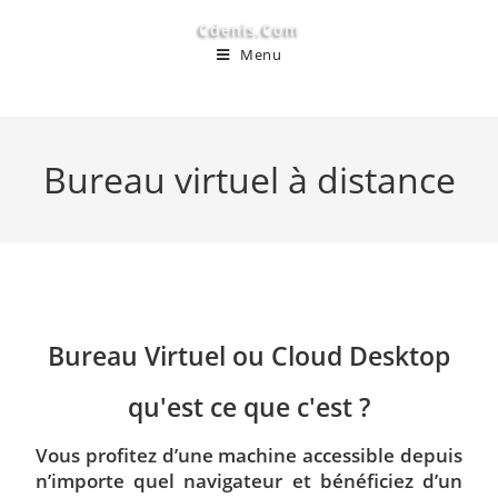
Cdenis.com
Menu
Bureau virtuel à distance
Bureau Virtuel ou Cloud Desktop
qu'est ce que c'est ?
Vous profitez d’une machine accessible depuis
n’importe quel navigateur et bénéficiez d’un