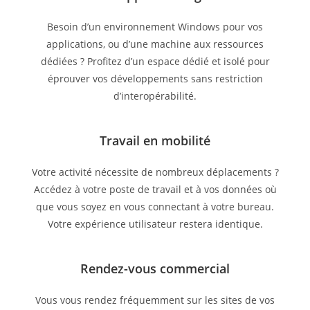
Besoin d’un environnement Windows pour vos
applications, ou d’une machine aux ressources
dédiées ? Profitez d’un espace dédié et isolé pour
éprouver vos développements sans restriction
d’interopérabilité.
Travail en mobilité
Votre activité nécessite de nombreux déplacements ?
Accédez à votre poste de travail et à vos données où
que vous soyez en vous connectant à votre bureau.
Votre expérience utilisateur restera identique.
Rendez-vous commercial
Vous vous rendez fréquemment sur les sites de vos