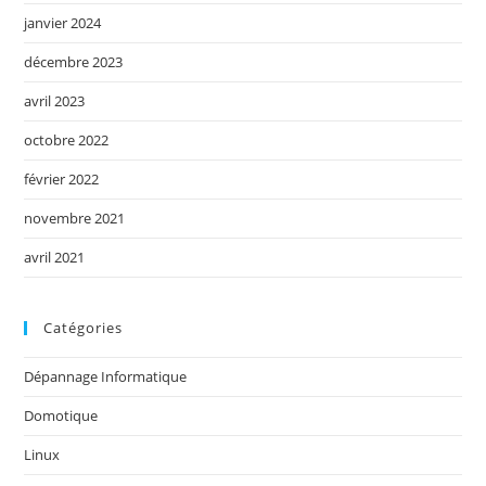
janvier 2024
décembre 2023
avril 2023
octobre 2022
février 2022
novembre 2021
avril 2021
Catégories
Dépannage Informatique
Domotique
Linux