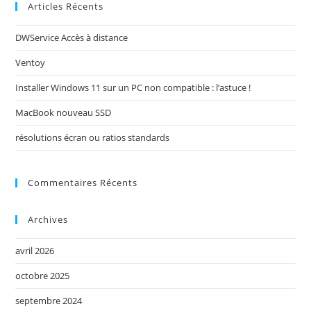
Articles Récents
DWService Accès à distance
Ventoy
Installer Windows 11 sur un PC non compatible : l’astuce !
MacBook nouveau SSD
résolutions écran ou ratios standards
Commentaires Récents
Archives
avril 2026
octobre 2025
septembre 2024