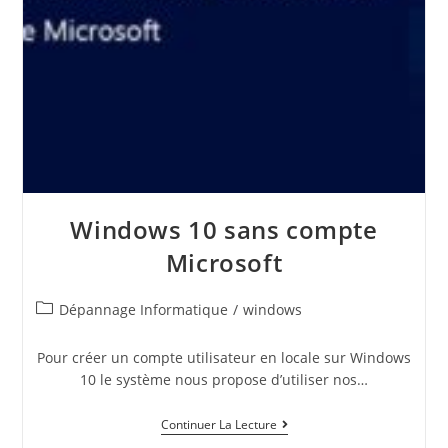
Windows 10 sans compte
Microsoft
Dépannage Informatique
/
windows
Pour créer un compte utilisateur en locale sur Windows
10 le système nous propose d’utiliser nos…
Continuer La Lecture